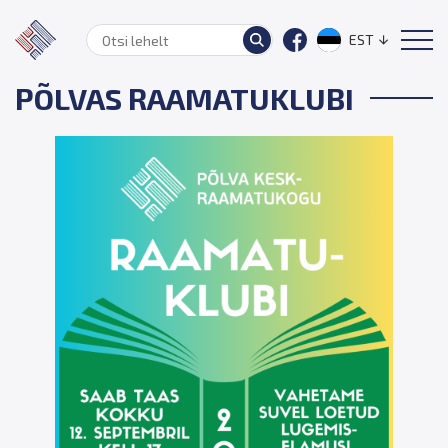
EST
PÕLVAS RAAMATUKLUBI