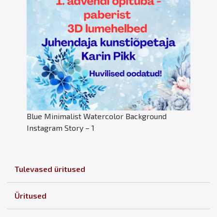
Blue Minimalist Watercolor Background
Instagram Story – 1
Tulevased üritused
Üritused